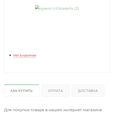
Нет в наличии
КАК КУПИТЬ
ОПЛАТА
ДОСТАВКА
Для покупки товара в нашем интернет-магазине