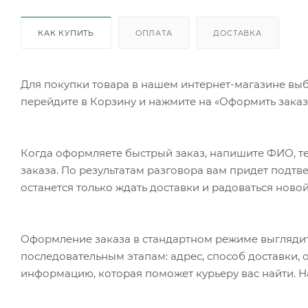
КАК КУПИТЬ
ОПЛАТА
ДОСТАВКА
Для покупки товара в нашем интернет-магазине выб
перейдите в Корзину и нажмите на «Оформить заказ»
Когда оформляете быстрый заказ, напишите ФИО, те
заказа. По результатам разговора вам придет подт
останется только ждать доставки и радоваться новой
Оформление заказа в стандартном режиме выгляди
последовательным этапам: адрес, способ доставки, 
информацию, которая поможет курьеру вас найти. Н