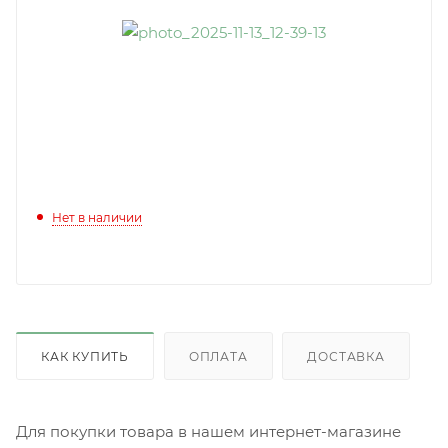
Нет в наличии
КАК КУПИТЬ
ОПЛАТА
ДОСТАВКА
Для покупки товара в нашем интернет-магазине