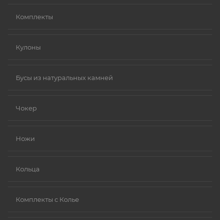
Комплекты
Кулоны
Бусы из натуральных камней
Чокер
Ножи
Кольца
Комплекты с Колье