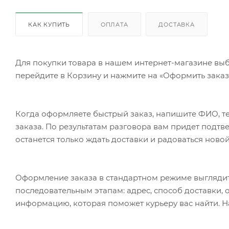
КАК КУПИТЬ
ОПЛАТА
ДОСТАВКА
Для покупки товара в нашем интернет-магазине выб
перейдите в Корзину и нажмите на «Оформить заказ»
Когда оформляете быстрый заказ, напишите ФИО, те
заказа. По результатам разговора вам придет подт
останется только ждать доставки и радоваться новой
Оформление заказа в стандартном режиме выгляди
последовательным этапам: адрес, способ доставки, 
информацию, которая поможет курьеру вас найти. Н