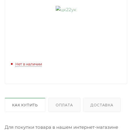
Нет в наличии
КАК КУПИТЬ
ОПЛАТА
ДОСТАВКА
Для покупки товара в нашем интернет-магазине