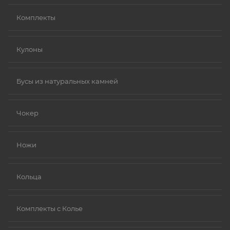
Комплекты
Кулоны
Бусы из натуральных камней
Чокер
Ножи
Кольца
Комплекты с Колье