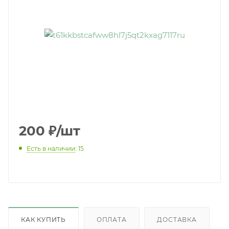
200
₽
/шт
Есть в наличии
: 15
КАК КУПИТЬ
ОПЛАТА
ДОСТАВКА