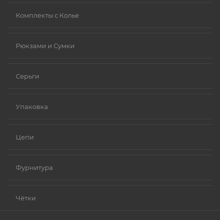
Комплекты с Колье
Рюкзами и Сумки
Серьги
Упаковка
Цепи
Фурнитура
Чётки