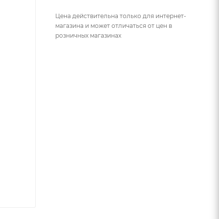
Цена действительна только для интернет-
магазина и может отличаться от цен в
розничных магазинах