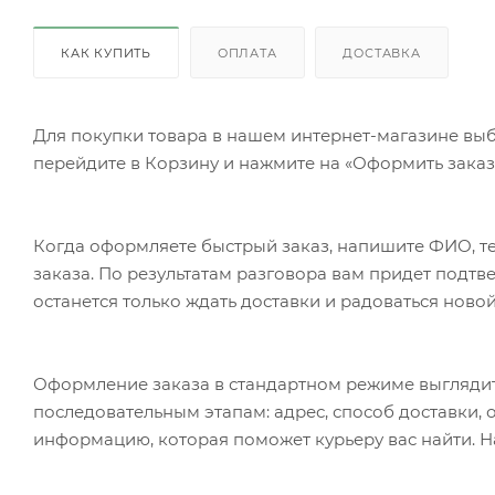
КАК КУПИТЬ
ОПЛАТА
ДОСТАВКА
Для покупки товара в нашем интернет-магазине выб
перейдите в Корзину и нажмите на «Оформить заказ»
Когда оформляете быстрый заказ, напишите ФИО, те
заказа. По результатам разговора вам придет подт
останется только ждать доставки и радоваться новой
Оформление заказа в стандартном режиме выгляди
последовательным этапам: адрес, способ доставки, 
информацию, которая поможет курьеру вас найти. Н