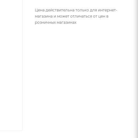
Цена действительна только для интернет-
магазина и может отличаться от цен в
розничных магазинах