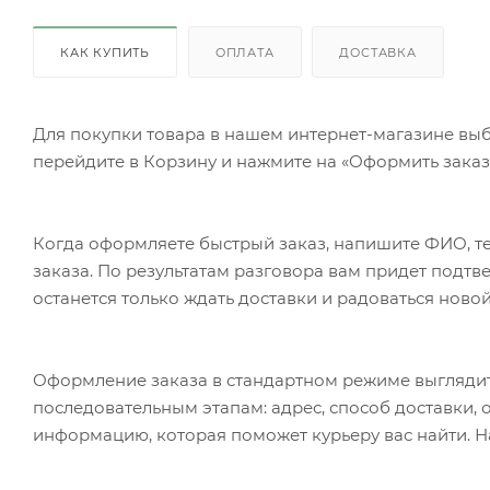
КАК КУПИТЬ
ОПЛАТА
ДОСТАВКА
Для покупки товара в нашем интернет-магазине выб
перейдите в Корзину и нажмите на «Оформить заказ»
Когда оформляете быстрый заказ, напишите ФИО, те
заказа. По результатам разговора вам придет подт
останется только ждать доставки и радоваться новой
Оформление заказа в стандартном режиме выгляди
последовательным этапам: адрес, способ доставки, 
информацию, которая поможет курьеру вас найти. Н