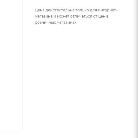
Цена действительна только для интернет-
магазина и может отличаться от цен в
розничных магазинах