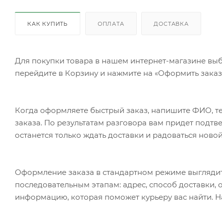
КАК КУПИТЬ
ОПЛАТА
ДОСТАВКА
Для покупки товара в нашем интернет-магазине выб
перейдите в Корзину и нажмите на «Оформить заказ»
Когда оформляете быстрый заказ, напишите ФИО, те
заказа. По результатам разговора вам придет подт
останется только ждать доставки и радоваться новой
Оформление заказа в стандартном режиме выгляди
последовательным этапам: адрес, способ доставки, 
информацию, которая поможет курьеру вас найти. Н