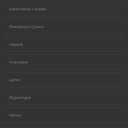
Комплекты с Колье
Рюкзами и Сумки
Серьги
Упаковка
Цепи
Фурнитура
Чётки