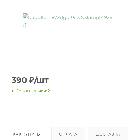
390
₽
/шт
Есть в наличии
: 2
КАК КУПИТЬ
ОПЛАТА
ДОСТАВКА