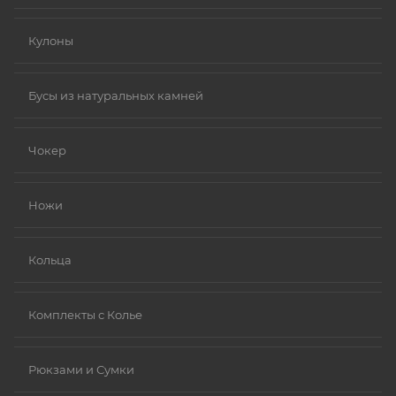
Кулоны
Бусы из натуральных камней
Чокер
Ножи
Кольца
Комплекты с Колье
Рюкзами и Сумки