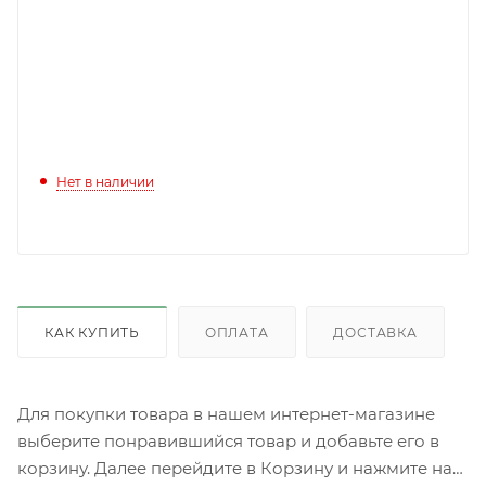
Нет в наличии
КАК КУПИТЬ
ОПЛАТА
ДОСТАВКА
Для покупки товара в нашем интернет-магазине
выберите понравившийся товар и добавьте его в
корзину. Далее перейдите в Корзину и нажмите на