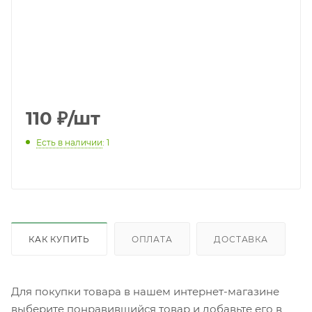
110
₽
/шт
Есть в наличии
: 1
КАК КУПИТЬ
ОПЛАТА
ДОСТАВКА
Для покупки товара в нашем интернет-магазине
выберите понравившийся товар и добавьте его в