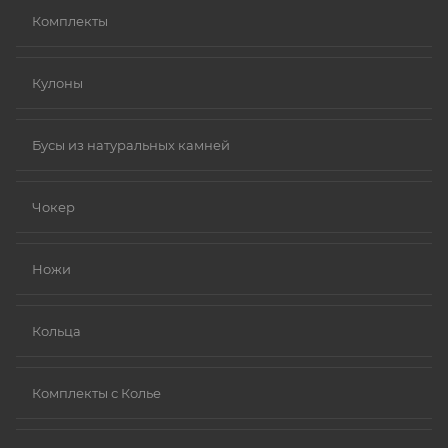
Комплекты
Кулоны
Бусы из натуральных камней
Чокер
Ножи
Кольца
Комплекты с Колье