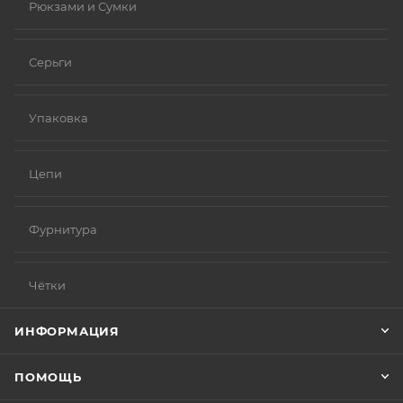
Рюкзами и Сумки
Серьги
Упаковка
Цепи
Фурнитура
Чётки
ИНФОРМАЦИЯ
ПОМОЩЬ