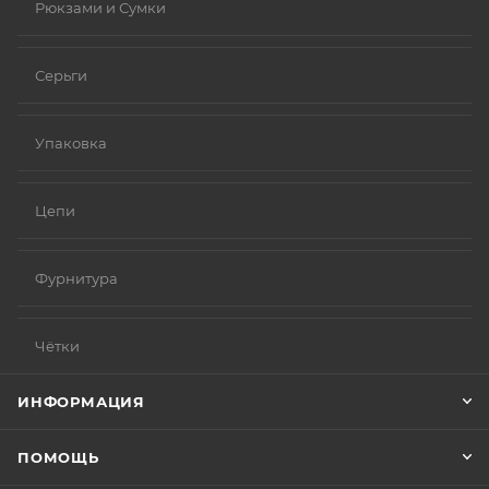
Рюкзами и Сумки
Серьги
Упаковка
Цепи
Фурнитура
Чётки
ИНФОРМАЦИЯ
ПОМОЩЬ