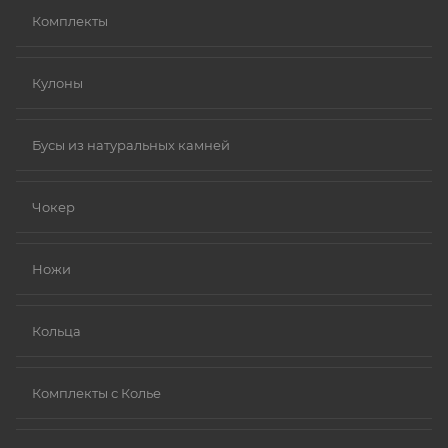
Комплекты
Кулоны
Бусы из натуральных камней
Чокер
Ножи
Кольца
Комплекты с Колье