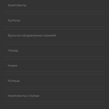
Комплекты
Кулоны
Бусы из натуральных камней
Чокер
Ножи
Кольца
Комплекты с Колье