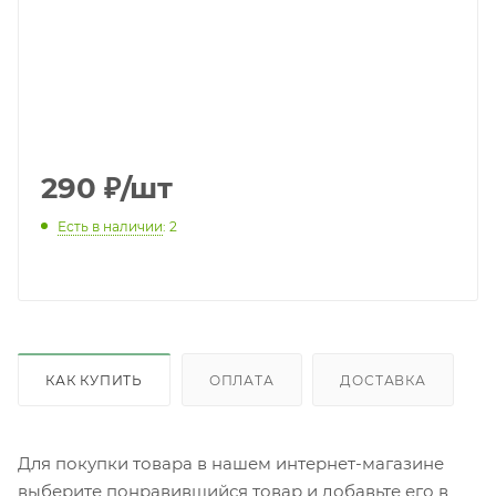
290
₽
/шт
Есть в наличии
: 2
КАК КУПИТЬ
ОПЛАТА
ДОСТАВКА
Для покупки товара в нашем интернет-магазине
выберите понравившийся товар и добавьте его в