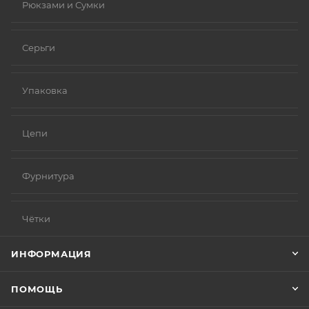
Рюкзами и Сумки
Серьги
Упаковка
Цепи
Фурнитура
Чётки
ИНФОРМАЦИЯ
ПОМОЩЬ