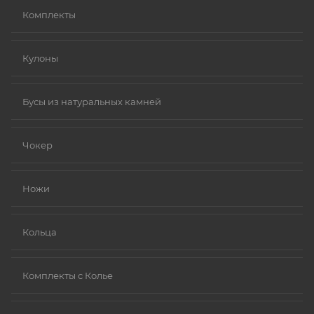
Комплекты
Кулоны
Бусы из натуральных камней
Чокер
Ножи
Кольца
Комплекты с Колье