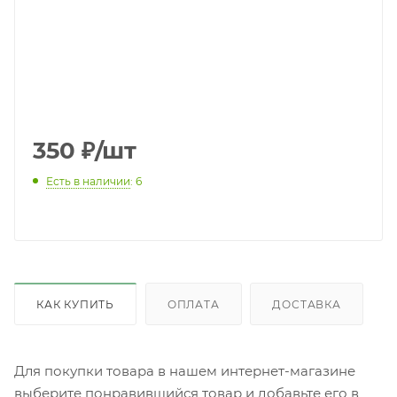
350
₽
/шт
Есть в наличии
: 6
КАК КУПИТЬ
ОПЛАТА
ДОСТАВКА
Для покупки товара в нашем интернет-магазине
выберите понравившийся товар и добавьте его в