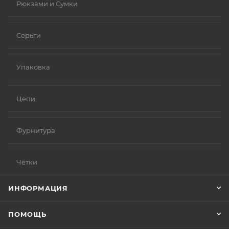
Рюкзами и Сумки
Серьги
Упаковка
Цепи
Фурнитура
Чётки
ИНФОРМАЦИЯ
ПОМОЩЬ