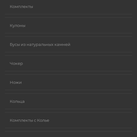
Комплекты
Кулоны
Бусы из натуральных камней
Чокер
Ножи
Кольца
Комплекты с Колье