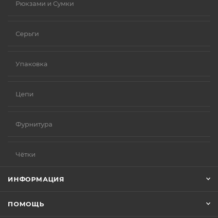
Рюкзами и Сумки
Серьги
Упаковка
Цепи
Фурнитура
Чётки
ИНФОРМАЦИЯ
ПОМОЩЬ