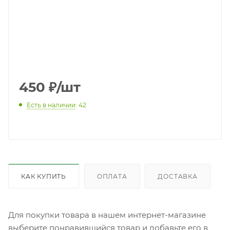
450
₽
/шт
Есть в наличии
: 42
КАК КУПИТЬ
ОПЛАТА
ДОСТАВКА
Для покупки товара в нашем интернет-магазине
выберите понравившийся товар и добавьте его в