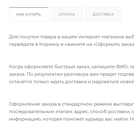
КАК КУПИТЬ
ОПЛАТА
ДОСТАВКА
Для покупки товара в нашем интернет-магазине выб
перейдите в Корзину и нажмите на «Оформить заказ»
Когда оформляете быстрый заказ, напишите ФИО, те
заказа. По результатам разговора вам придет подт
останется только ждать доставки и радоваться новой
Оформление заказа в стандартном режиме выгляди
последовательным этапам: адрес, способ доставки, 
информацию, которая поможет курьеру вас найти. Н