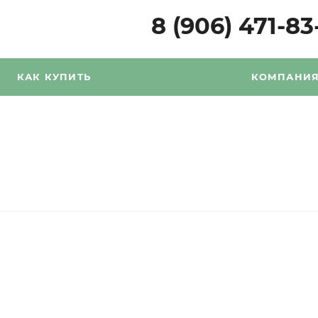
8 (906) 471-83
КАК КУПИТЬ
КОМПАНИ