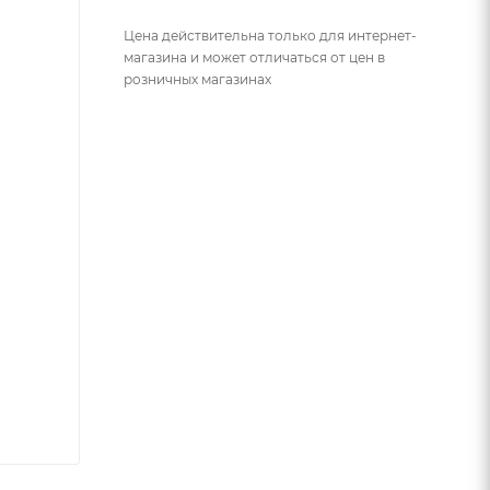
Цена действительна только для интернет-
магазина и может отличаться от цен в
розничных магазинах