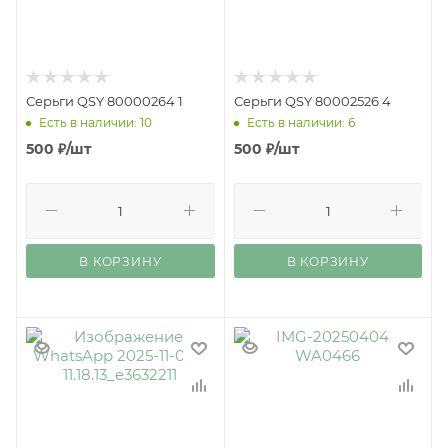
Серьги QSY 80000264 1
Серьги QSY 80002526 4
Есть в наличии: 10
Есть в наличии: 6
500
₽
/шт
500
₽
/шт
В КОРЗИНУ
В КОРЗИНУ