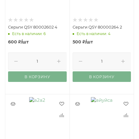
Серьги QSY 80002602 4
Серьги QSY 80000264 2
Есть в наличии: 6
Есть в наличии: 4
600
₽
/шт
500
₽
/шт
В КОРЗИНУ
В КОРЗИНУ