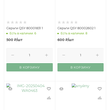
Серьги QSY 80001831 1
Серьги QSY 80002602 1
Есть в наличии: 6
Есть в наличии: 8
500
₽
/шт
600
₽
/шт
В КОРЗИНУ
В КОРЗИНУ