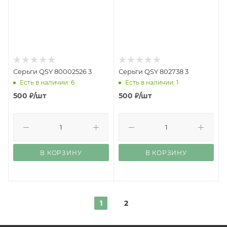
Серьги QSY 80002526 3
Серьги QSY 802738 3
Есть в наличии: 6
Есть в наличии: 1
500
₽
/шт
500
₽
/шт
В КОРЗИНУ
В КОРЗИНУ
1
2