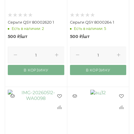
Серьги QSY 80002620 1
Серьги QSY 8000264 1
Есть в наличии: 2
Есть в наличии: 5
500
₽
/шт
500
₽
/шт
В КОРЗИНУ
В КОРЗИНУ