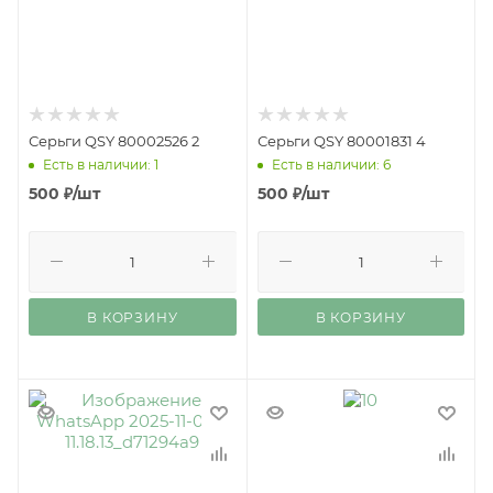
Серьги QSY 80002526 2
Серьги QSY 80001831 4
Есть в наличии: 1
Есть в наличии: 6
500
₽
/шт
500
₽
/шт
В КОРЗИНУ
В КОРЗИНУ