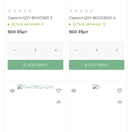
Серьги QSY 80001831 3
Серьги QSY 80002620 4
Есть в наличии: 6
Есть в наличии: 12
500
₽
/шт
500
₽
/шт
В КОРЗИНУ
В КОРЗИНУ