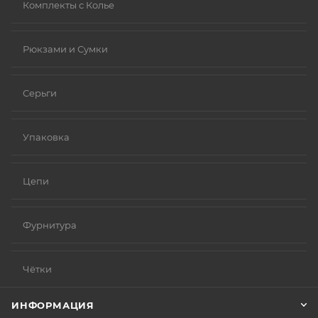
Комплекты с Колье
Рюкзами и Сумки
Серьги
Упаковка
Цепи
Фурнитура
Чётки
ИНФОРМАЦИЯ