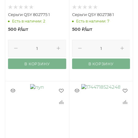
Серьги QSY 802775 1
Серьги QSY 802738 1
Есть в наличии: 2
Есть в наличии: 7
500
₽
/шт
500
₽
/шт
В КОРЗИНУ
В КОРЗИНУ