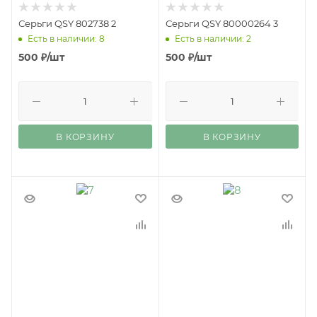
Серьги QSY 802738 2
Серьги QSY 80000264 3
Есть в наличии: 8
Есть в наличии: 2
500
₽
/шт
500
₽
/шт
В КОРЗИНУ
В КОРЗИНУ