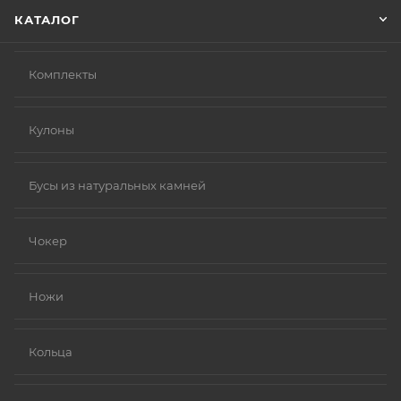
КАТАЛОГ
Комплекты
Кулоны
Бусы из натуральных камней
Чокер
Ножи
Кольца