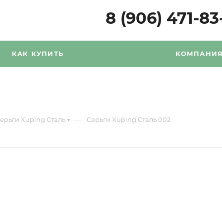
8 (906) 471-83
КАК КУПИТЬ
КОМПАНИ
—
ерьги Xuping Сталь
Серьги Xuping Сталь 002