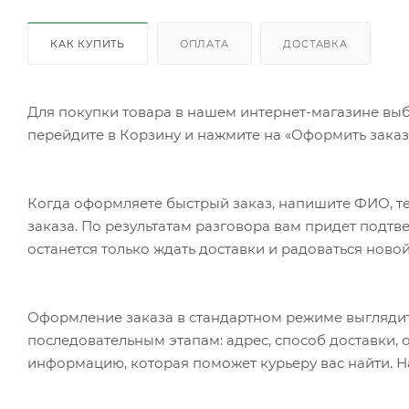
КАК КУПИТЬ
ОПЛАТА
ДОСТАВКА
Для покупки товара в нашем интернет-магазине выб
перейдите в Корзину и нажмите на «Оформить заказ»
Когда оформляете быстрый заказ, напишите ФИО, те
заказа. По результатам разговора вам придет подт
останется только ждать доставки и радоваться новой
Оформление заказа в стандартном режиме выгляди
последовательным этапам: адрес, способ доставки, 
информацию, которая поможет курьеру вас найти. Н