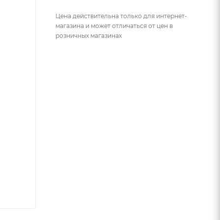
Цена действительна только для интернет-
магазина и может отличаться от цен в
розничных магазинах