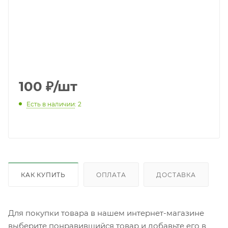
100
₽
/шт
Есть в наличии
: 2
КАК КУПИТЬ
ОПЛАТА
ДОСТАВКА
Для покупки товара в нашем интернет-магазине
выберите понравившийся товар и добавьте его в