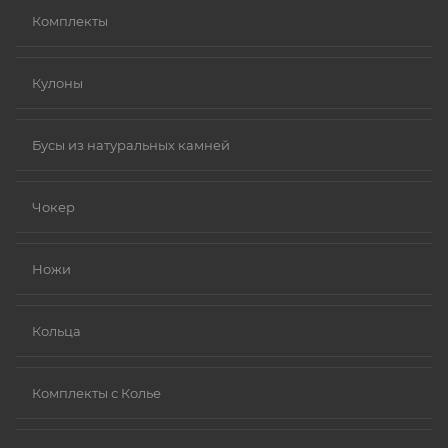
Комплекты
Кулоны
Бусы из натуральных камней
Чокер
Ножи
Кольца
Комплекты с Колье