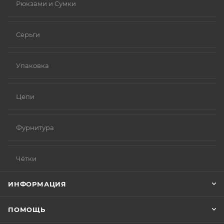
Рюкзами и Сумки
Серьги
Упаковка
Цепи
Фурнитура
Чётки
ИНФОРМАЦИЯ
ПОМОЩЬ