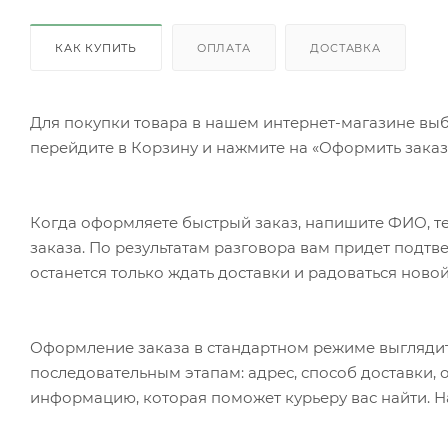
КАК КУПИТЬ
ОПЛАТА
ДОСТАВКА
Для покупки товара в нашем интернет-магазине выб
перейдите в Корзину и нажмите на «Оформить заказ»
Когда оформляете быстрый заказ, напишите ФИО, те
заказа. По результатам разговора вам придет подт
останется только ждать доставки и радоваться новой
Оформление заказа в стандартном режиме выгляди
последовательным этапам: адрес, способ доставки, 
информацию, которая поможет курьеру вас найти. Н