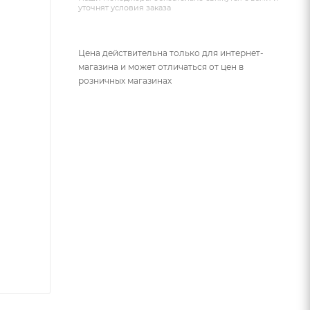
уточнят условия заказа
Цена действительна только для интернет-
магазина и может отличаться от цен в
розничных магазинах