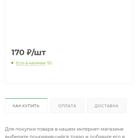
170
₽
/шт
Есть в наличии
: 50
КАК КУПИТЬ
ОПЛАТА
ДОСТАВКА
Для покупки товара в нашем интернет-магазине
выберите понравившийся товар и добавьте его в