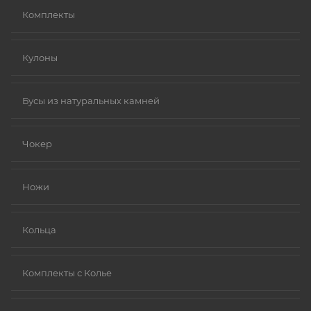
Комплекты
Кулоны
Бусы из натуральных камней
Чокер
Ножи
Кольца
Комплекты с Колье