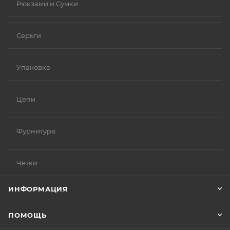
Рюкзами и Сумки
Серьги
Упаковка
Цепи
Фурнитура
Чётки
ИНФОРМАЦИЯ
ПОМОЩЬ