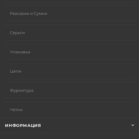
Рюкзами и Сумки
Серьги
Упаковка
Цепи
Фурнитура
Чётки
ИНФОРМАЦИЯ