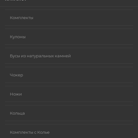
Комплекты
Кулоны
Бусы из натуральных камней
Чокер
Ножи
Кольца
Комплекты с Колье