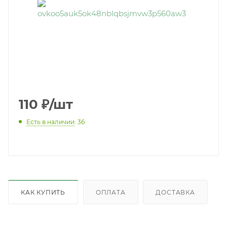
110
₽
/шт
Есть в наличии
: 36
КАК КУПИТЬ
ОПЛАТА
ДОСТАВКА