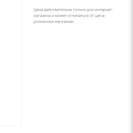
Цена действительна только для интернет-
магазина и может отличаться от цен в
розничных магазинах