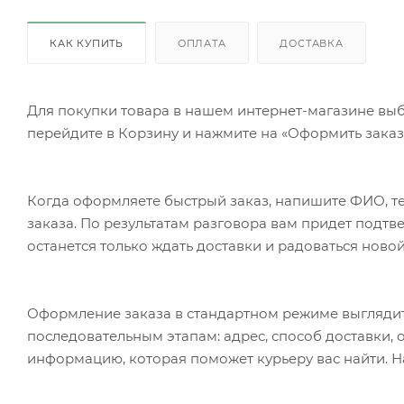
КАК КУПИТЬ
ОПЛАТА
ДОСТАВКА
Для покупки товара в нашем интернет-магазине выб
перейдите в Корзину и нажмите на «Оформить заказ»
Когда оформляете быстрый заказ, напишите ФИО, те
заказа. По результатам разговора вам придет подт
останется только ждать доставки и радоваться новой
Оформление заказа в стандартном режиме выгляди
последовательным этапам: адрес, способ доставки, 
информацию, которая поможет курьеру вас найти. Н