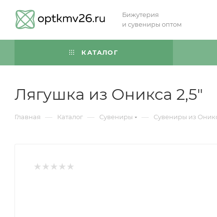
Бижутерия
и сувениры оптом
КАТАЛОГ
Лягушка из Оникса 2,5"
—
—
—
Главная
Каталог
Сувениры
Сувениры из Оник