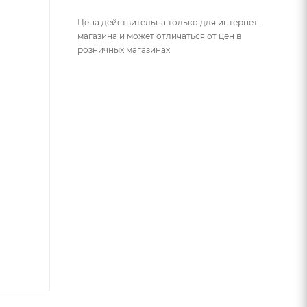
Цена действительна только для интернет-
магазина и может отличаться от цен в
розничных магазинах