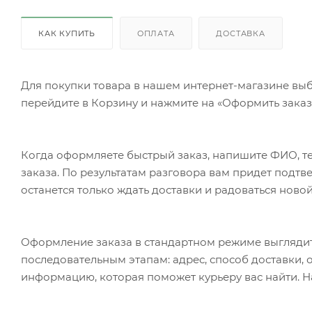
КАК КУПИТЬ
ОПЛАТА
ДОСТАВКА
Для покупки товара в нашем интернет-магазине выб
перейдите в Корзину и нажмите на «Оформить заказ»
Когда оформляете быстрый заказ, напишите ФИО, те
заказа. По результатам разговора вам придет подт
останется только ждать доставки и радоваться новой
Оформление заказа в стандартном режиме выгляди
последовательным этапам: адрес, способ доставки, 
информацию, которая поможет курьеру вас найти. Н