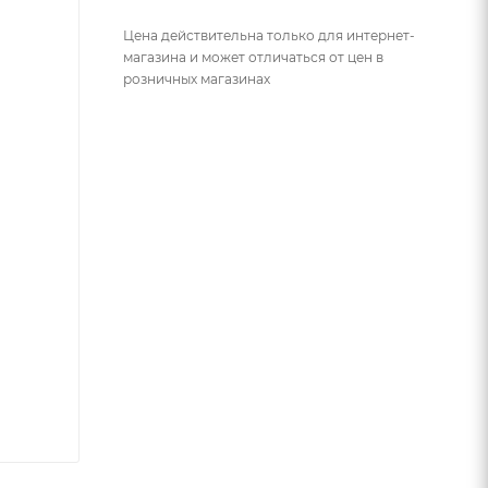
Цена действительна только для интернет-
магазина и может отличаться от цен в
розничных магазинах