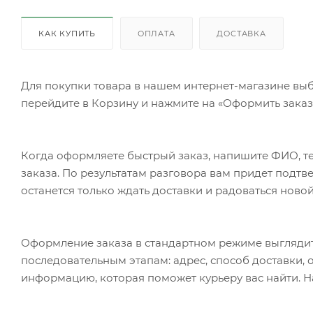
КАК КУПИТЬ
ОПЛАТА
ДОСТАВКА
Для покупки товара в нашем интернет-магазине выб
перейдите в Корзину и нажмите на «Оформить заказ»
Когда оформляете быстрый заказ, напишите ФИО, те
заказа. По результатам разговора вам придет подт
останется только ждать доставки и радоваться новой
Оформление заказа в стандартном режиме выгляди
последовательным этапам: адрес, способ доставки, 
информацию, которая поможет курьеру вас найти. Н