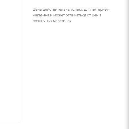
Цена действительна только для интернет-
магазина и может отличаться от цен в
розничных магазинах