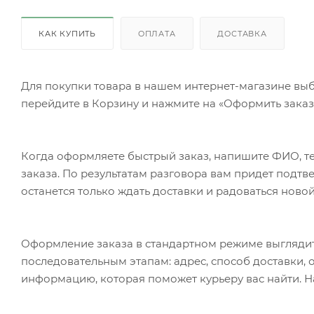
КАК КУПИТЬ
ОПЛАТА
ДОСТАВКА
Для покупки товара в нашем интернет-магазине выб
перейдите в Корзину и нажмите на «Оформить заказ»
Когда оформляете быстрый заказ, напишите ФИО, те
заказа. По результатам разговора вам придет подт
останется только ждать доставки и радоваться новой
Оформление заказа в стандартном режиме выгляди
последовательным этапам: адрес, способ доставки, 
информацию, которая поможет курьеру вас найти. Н