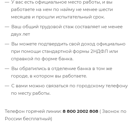
У вас есть официальное место работы, и вы
работаете на нем по найму не менее шести
месяцев и прошли испытательный срок.
Ваш общий трудовой стаж составляет не менее
двух лет
Вы можете подтвердить свой доход официально
при помощи стандартной формы 2НДФЛ или
справкой по форме банка.
Вы обратились в отделение банка в том же
городе, в котором вы работаете.
С вами можно связаться по городскому телефону
по месту работы.
Телефон горячей линии:
8 800 2002 808
( Звонок по
России бесплатный)