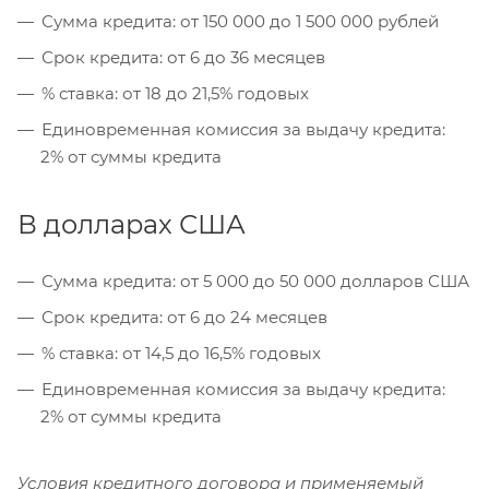
Сумма кредита: от 150 000 до 1 500 000 рублей
Срок кредита: от 6 до 36 месяцев
% ставка: от 18 до 21,5% годовых
Единовременная комиссия за выдачу кредита:
2% от суммы кредита
В долларах США
Сумма кредита: от 5 000 до 50 000 долларов США
Срок кредита: от 6 до 24 месяцев
% ставка: от 14,5 до 16,5% годовых
Единовременная комиссия за выдачу кредита:
2% от суммы кредита
Условия кредитного договора и применяемый