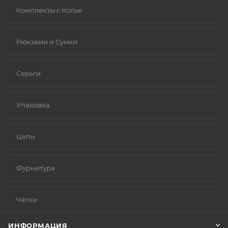
Комплекты с Колье
Рюкзами и Сумки
Серьги
Упаковка
Цепи
Фурнитура
Чётки
ИНФОРМАЦИЯ