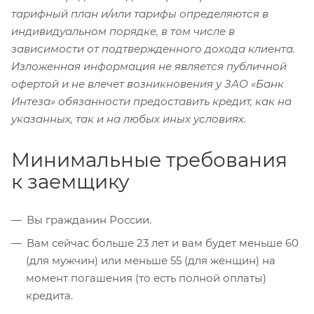
тарифный план и/или тарифы определяются в
индивидуальном порядке, в том числе в
зависимости от подтвержденного дохода клиента.
Изложенная информация не является публичной
офертой и не влечет возникновения у ЗАО «Банк
Интеза» обязанности предоставить кредит, как на
указанных, так и на любых иных условиях.
Минимальные требования
к заемщику
Вы гражданин России.
Вам сейчас больше 23 лет и вам будет меньше 60
(для мужчин) или меньше 55 (для женщин) на
момент погашения (то есть полной оплаты)
кредита.