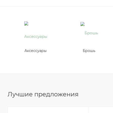
Аксессуары
Брошь
Лучшие предложения