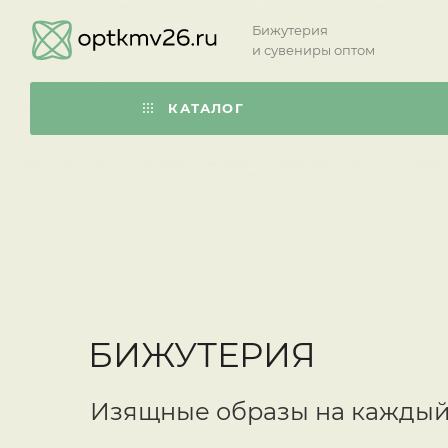
Бижутерия
и сувениры оптом
КАТАЛОГ
БИЖУТЕРИЯ
Изящные образы на каждый