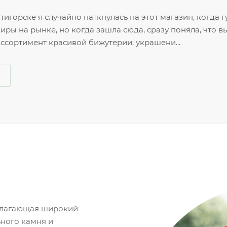
тигорске я случайно наткнулась на этот магазин, когда г
иры на рынке, но когда зашла сюда, сразу поняла, что 
ссортимент красивой бижутерии, украшени...
едлагающая широкий
ьного камня и