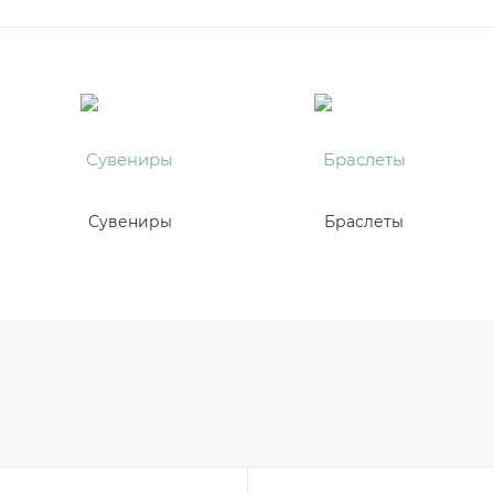
Сувениры
Браслеты