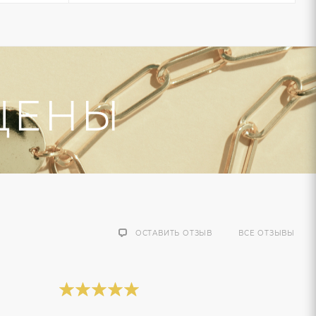
ОСТАВИТЬ ОТЗЫВ
ВСЕ ОТЗЫВЫ