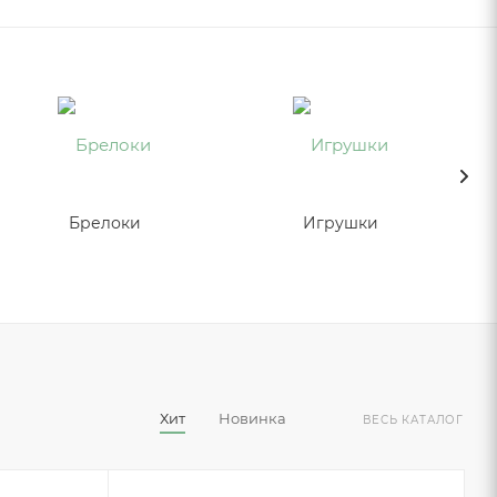
Брелоки
Игрушки
Хит
Новинка
ВЕСЬ КАТАЛОГ