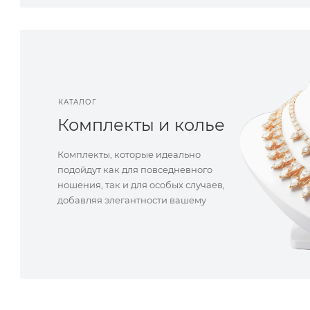
КАТАЛОГ
Комплекты и колье
Комплекты, которые идеально
подойдут как для повседневного
ношения, так и для особых случаев,
добавляя элегантности вашему
стилю.