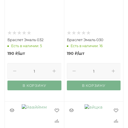
Браслет Эмаль 032
Браслет Эмаль 030
Есть в наличии: 5
Есть в наличии: 16
190
₽
/шт
190
₽
/шт
В КОРЗИНУ
В КОРЗИНУ