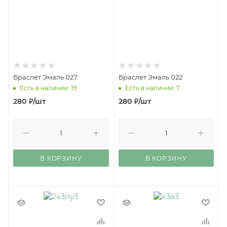
Браслет Эмаль 027
Браслет Эмаль 022
Есть в наличии: 19
Есть в наличии: 7
280
₽
/шт
280
₽
/шт
В КОРЗИНУ
В КОРЗИНУ