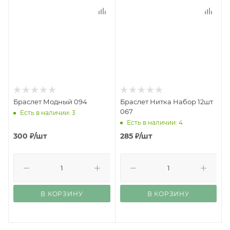
Браслет Модный 094
Браслет Нитка Набор 12шт
067
Есть в наличии: 3
Есть в наличии: 4
300
₽
/шт
285
₽
/шт
В КОРЗИНУ
В КОРЗИНУ