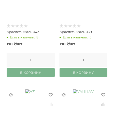
Браслет Эмаль 043
Браслет Эмаль 039
Есть в наличии: 13
Есть в наличии: 15
190
₽
/шт
190
₽
/шт
В КОРЗИНУ
В КОРЗИНУ