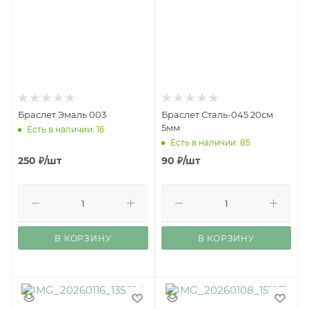
Браслет Эмаль 003
Браслет Сталь-045 20см
5мм
Есть в наличии: 16
Есть в наличии: 85
250
₽
/шт
90
₽
/шт
В КОРЗИНУ
В КОРЗИНУ