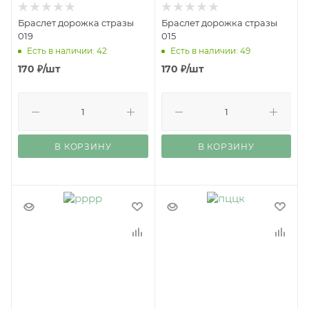
Браслет дорожка стразы
Браслет дорожка стразы
019
015
Есть в наличии: 42
Есть в наличии: 49
170
₽
/шт
170
₽
/шт
В КОРЗИНУ
В КОРЗИНУ