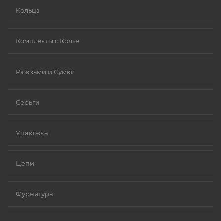
Кольца
Комплекты с Колье
Рюкзами и Сумки
Серьги
Упаковка
Цепи
Фурнитура