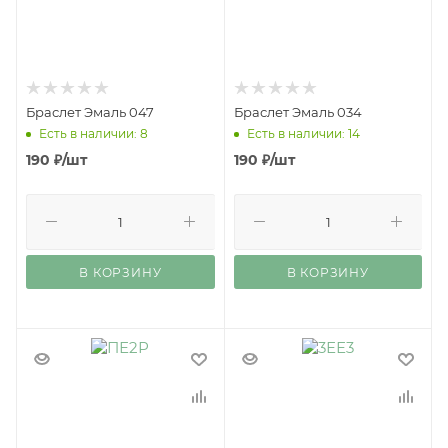
Браслет Эмаль 047
Браслет Эмаль 034
Есть в наличии: 8
Есть в наличии: 14
190
₽
/шт
190
₽
/шт
В КОРЗИНУ
В КОРЗИНУ