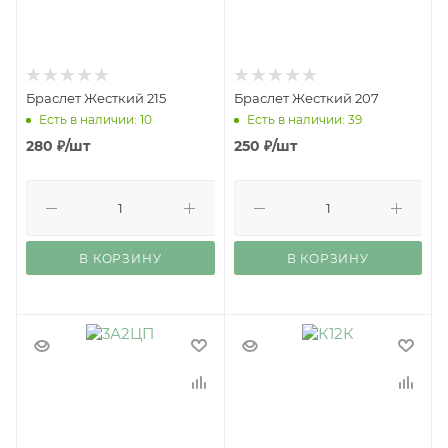
Браслет Жесткий 215
Браслет Жесткий 207
Есть в наличии: 10
Есть в наличии: 39
280
₽
/шт
250
₽
/шт
В КОРЗИНУ
В КОРЗИНУ