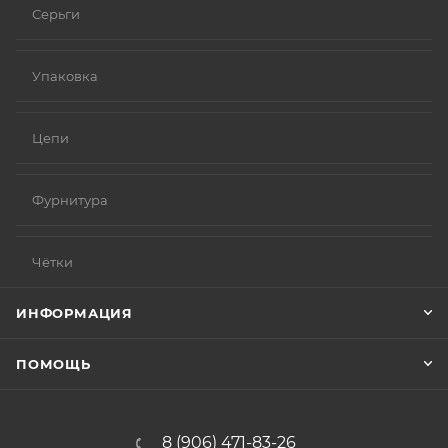
Серьги
Упаковка
Цепи
Фурнитура
Чётки
ИНФОРМАЦИЯ
ПОМОЩЬ
8 (906) 471-83-26