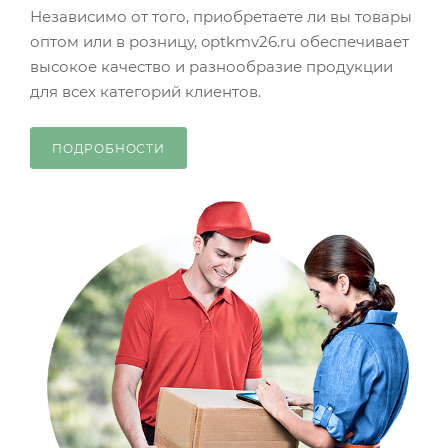
Независимо от того, приобретаете ли вы товары
оптом или в розницу, optkmv26.ru обеспечивает
высокое качество и разнообразие продукции
для всех категорий клиентов.
ПОДРОБНОСТИ