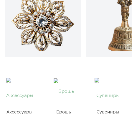
деталях.
Аксессуары
Брошь
Сувениры