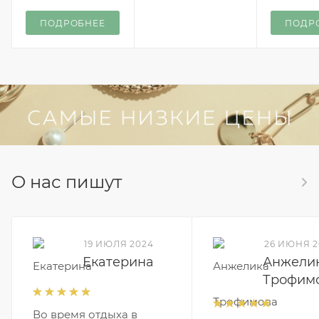
ПОДРОБНЕЕ
ПОДР
О нас пишут
19 ИЮЛЯ 2024
26 ИЮНЯ 2
Екатерина
Анжели
Трофим
Во время отдыха в