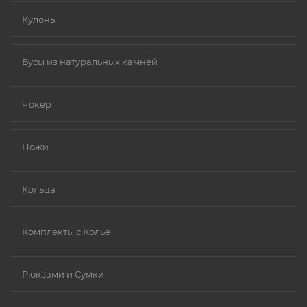
Кулоны
Бусы из натуральных камней
Чокер
Ножи
Кольца
Комплекты с Колье
Рюкзами и Сумки