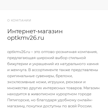
О КОМПАНИИ
Интернет-магазин
optkmv26.ru
optkmv26.ru – это оптово-розничная компания,
предлагающая широкий выбор стильной
бижутерии и украшений из натурального камня
и жемчуга. В ассортименте также представлены
оригинальные сувениры, брелоки,
эксклюзивные ножи, игрушки, рюкзаки и
множество других интересных товаров. Магазин
находится в живописном курортном городе
Пятигорске, но благодаря удобному онлайн-
магазину, покупки доступны по всей России.