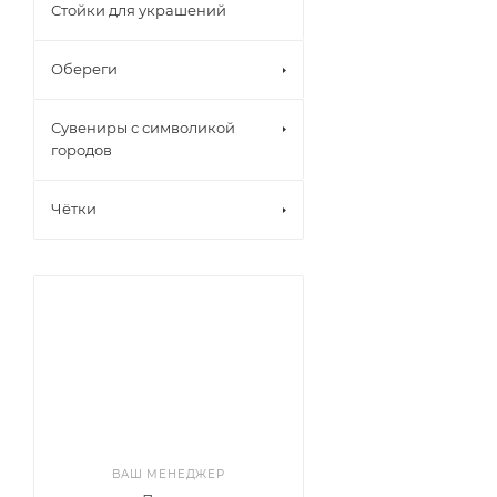
Стойки для украшений
Обереги
Сувениры с символикой
городов
Чётки
ВАШ МЕНЕДЖЕР