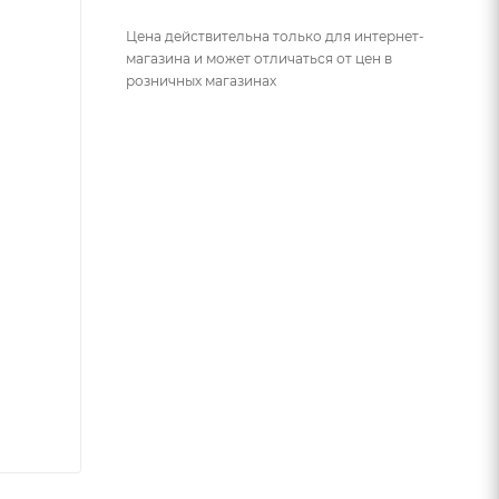
Цена действительна только для интернет-
магазина и может отличаться от цен в
розничных магазинах