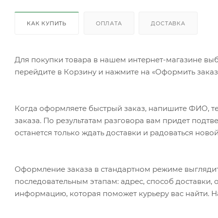
КАК КУПИТЬ
ОПЛАТА
ДОСТАВКА
Для покупки товара в нашем интернет-магазине выб
перейдите в Корзину и нажмите на «Оформить заказ»
Когда оформляете быстрый заказ, напишите ФИО, те
заказа. По результатам разговора вам придет подт
останется только ждать доставки и радоваться новой
Оформление заказа в стандартном режиме выгляди
последовательным этапам: адрес, способ доставки, 
информацию, которая поможет курьеру вас найти. Н