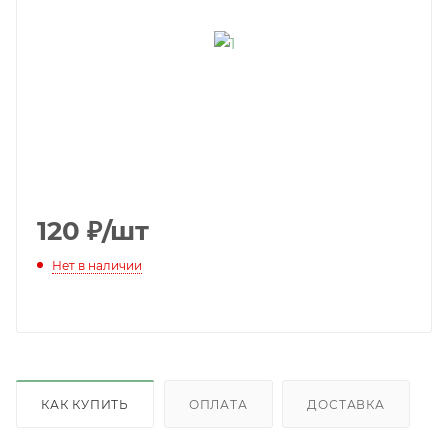
120
₽
/шт
Нет в наличии
КАК КУПИТЬ
ОПЛАТА
ДОСТАВКА