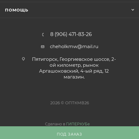
ПОМОЩЬ
8 (906) 471-83-26
cheholkmw@mail.ru
Пятигорск, Георгиевское шоссе, 2-
ой километр, рынок
Аргашоковский, 4-ый ряд, 12
магазин.
2026 © ОПТКМВ26
Сделано в
ГИПЕРКУБе
ПОД ЗАКАЗ