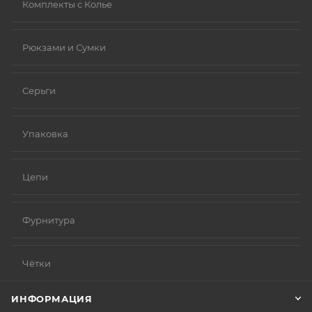
Комплекты с Колье
Рюкзами и Сумки
Серьги
Упаковка
Цепи
Фурнитура
Чётки
ИНФОРМАЦИЯ