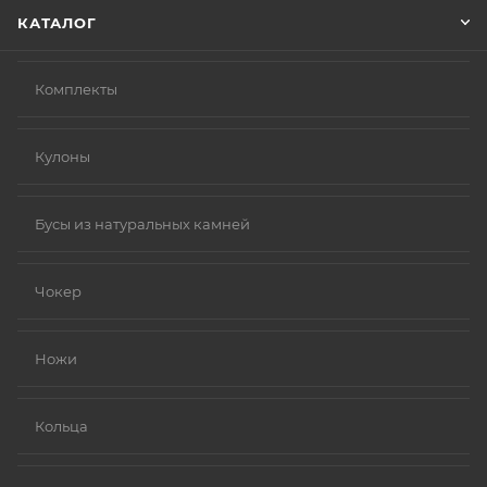
КАТАЛОГ
Комплекты
Кулоны
Бусы из натуральных камней
Чокер
Ножи
Кольца