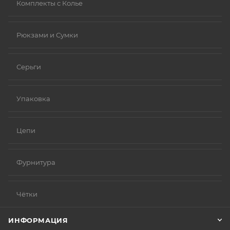
Комплекты с Колье
Рюкзами и Сумки
Серьги
Упаковка
Цепи
Фурнитура
Чётки
ИНФОРМАЦИЯ