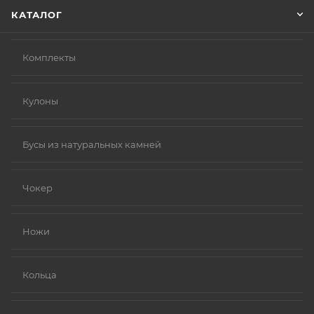
КАТАЛОГ
Комплекты
Кулоны
Бусы из натуральных камней
Чокер
Ножи
Кольца