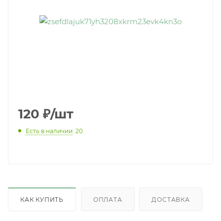
120
₽
/шт
Есть в наличии
: 20
КАК КУПИТЬ
ОПЛАТА
ДОСТАВКА