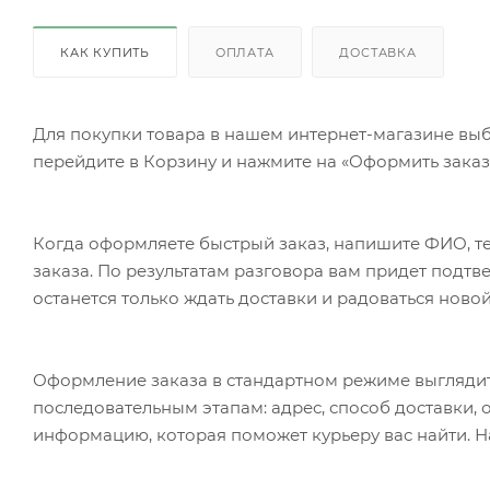
КАК КУПИТЬ
ОПЛАТА
ДОСТАВКА
Для покупки товара в нашем интернет-магазине выб
перейдите в Корзину и нажмите на «Оформить заказ»
Когда оформляете быстрый заказ, напишите ФИО, те
заказа. По результатам разговора вам придет подт
останется только ждать доставки и радоваться новой
Оформление заказа в стандартном режиме выгляди
последовательным этапам: адрес, способ доставки, 
информацию, которая поможет курьеру вас найти. Н