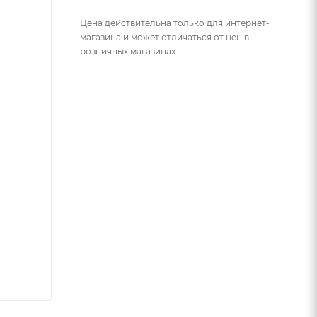
Цена действительна только для интернет-
магазина и может отличаться от цен в
розничных магазинах