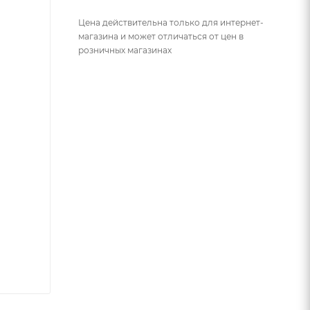
Цена действительна только для интернет-
магазина и может отличаться от цен в
розничных магазинах