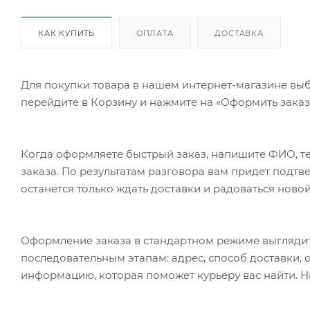
КАК КУПИТЬ
ОПЛАТА
ДОСТАВКА
Для покупки товара в нашем интернет-магазине выб
перейдите в Корзину и нажмите на «Оформить заказ»
Когда оформляете быстрый заказ, напишите ФИО, те
заказа. По результатам разговора вам придет подт
останется только ждать доставки и радоваться новой
Оформление заказа в стандартном режиме выгляди
последовательным этапам: адрес, способ доставки, 
информацию, которая поможет курьеру вас найти. Н