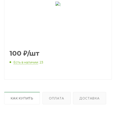
100
₽
/шт
Есть в наличии
: 23
КАК КУПИТЬ
ОПЛАТА
ДОСТАВКА