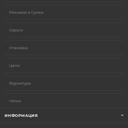
Рюкзами и Сумки
Серьги
Упаковка
Цепи
Фурнитура
Чётки
ИНФОРМАЦИЯ