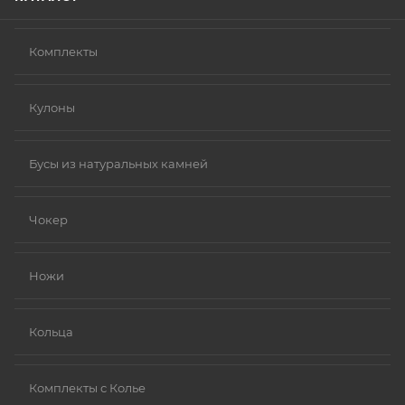
Комплекты
Кулоны
Бусы из натуральных камней
Чокер
Ножи
Кольца
Комплекты с Колье