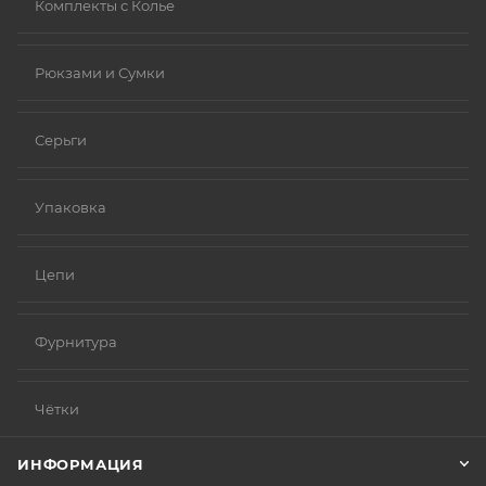
Комплекты с Колье
Рюкзами и Сумки
Серьги
Упаковка
Цепи
Фурнитура
Чётки
ИНФОРМАЦИЯ