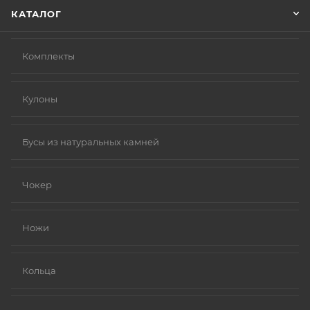
КАТАЛОГ
Комплекты
Кулоны
Бусы из натуральных камней
Чокер
Ножи
Кольца