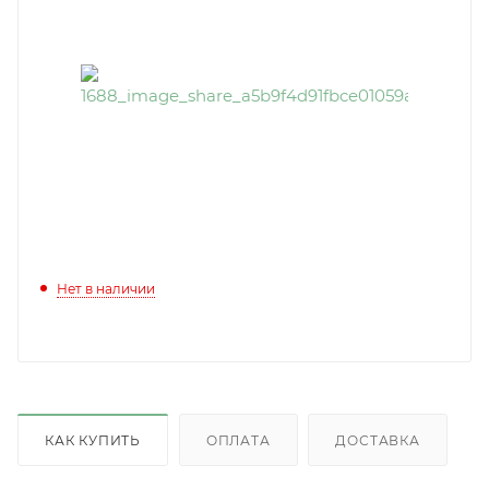
Нет в наличии
КАК КУПИТЬ
ОПЛАТА
ДОСТАВКА