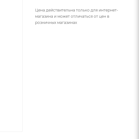
Цена действительна только для интернет-
магазина и может отличаться от цен в
розничных магазинах