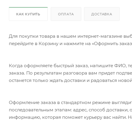
КАК КУПИТЬ
ОПЛАТА
ДОСТАВКА
Для покупки товара в нашем интернет-магазине выб
перейдите в Корзину и нажмите на «Оформить заказ»
Когда оформляете быстрый заказ, напишите ФИО, те
заказа. По результатам разговора вам придет подт
останется только ждать доставки и радоваться новой
Оформление заказа в стандартном режиме выгляди
последовательным этапам: адрес, способ доставки, 
информацию, которая поможет курьеру вас найти. Н