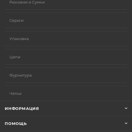
Рюкзами и Сумки
Серьги
Упаковка
Цепи
Фурнитура
Чётки
ИНФОРМАЦИЯ
ПОМОЩЬ