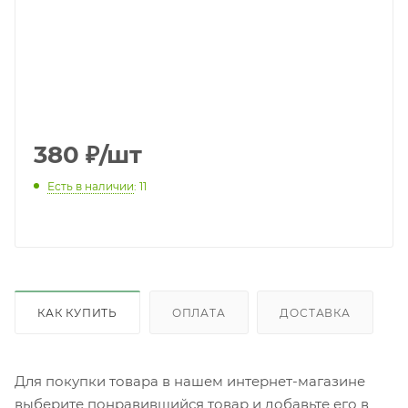
380
₽
/шт
Есть в наличии
: 11
КАК КУПИТЬ
ОПЛАТА
ДОСТАВКА
Для покупки товара в нашем интернет-магазине
выберите понравившийся товар и добавьте его в