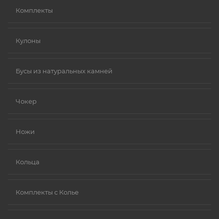
Комплекты
Кулоны
Бусы из натуральных камней
Чокер
Ножи
Кольца
Комплекты с Колье