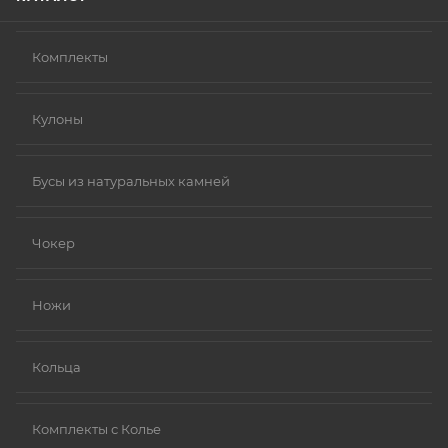
Комплекты
Кулоны
Бусы из натуральных камней
Чокер
Ножи
Кольца
Комплекты с Колье