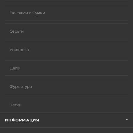
Рюкзами и Сумки
Серьги
Упаковка
Цепи
Фурнитура
Чётки
ИНФОРМАЦИЯ