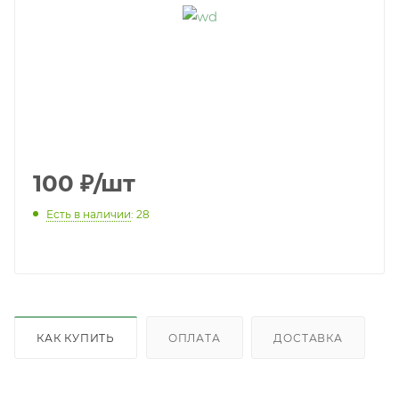
100
₽
/шт
Есть в наличии
: 28
КАК КУПИТЬ
ОПЛАТА
ДОСТАВКА