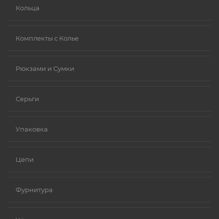
Кольца
Комплекты с Колье
Рюкзами и Сумки
Серьги
Упаковка
Цепи
Фурнитура