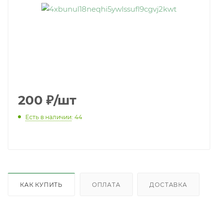
200
₽
/шт
Есть в наличии
: 44
КАК КУПИТЬ
ОПЛАТА
ДОСТАВКА