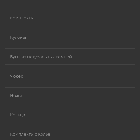
Комплекты
Кулоны
Бусы из натуральных камней
Чокер
Ножи
Кольца
Комплекты с Колье