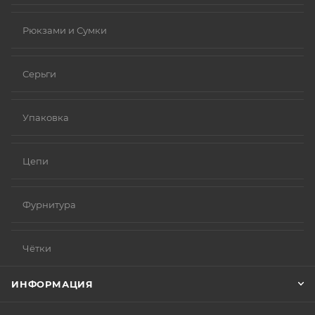
Рюкзами и Сумки
Серьги
Упаковка
Цепи
Фурнитура
Чётки
ИНФОРМАЦИЯ