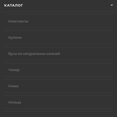
КАТАЛОГ
Комплекты
Кулоны
Бусы из натуральных камней
Чокер
Ножи
Кольца