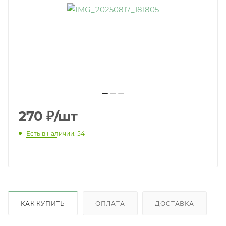
270
₽
/шт
Есть в наличии
: 54
КАК КУПИТЬ
ОПЛАТА
ДОСТАВКА