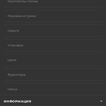
Комплекты с Колье
Рюкзами и Сумки
Серьги
Упаковка
Цепи
Фурнитура
Чётки
ИНФОРМАЦИЯ