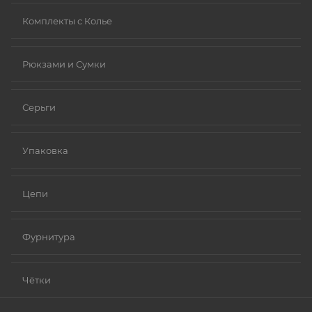
Комплекты с Колье
Рюкзами и Сумки
Серьги
Упаковка
Цепи
Фурнитура
Чётки