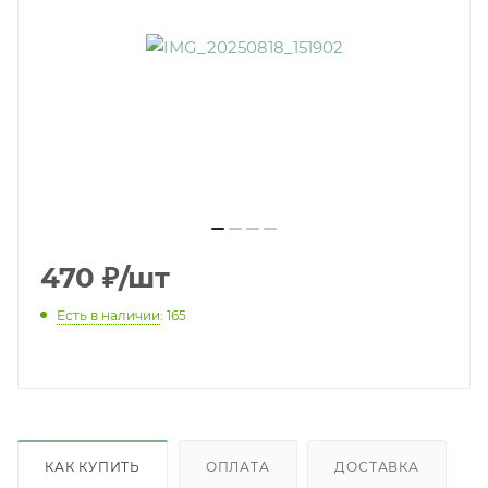
470
₽
/шт
Есть в наличии
: 165
КАК КУПИТЬ
ОПЛАТА
ДОСТАВКА