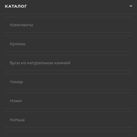
КАТАЛОГ
Комплекты
Кулоны
Бусы из натуральных камней
Чокер
Ножи
Кольца