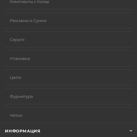
Комплекты с Колье
Рюкзами и Сумки
Серьги
Упаковка
Цепи
Фурнитура
Чётки
ИНФОРМАЦИЯ