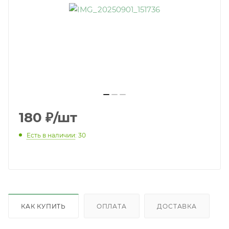
180
₽
/шт
Есть в наличии
: 30
КАК КУПИТЬ
ОПЛАТА
ДОСТАВКА