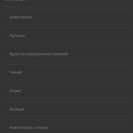
Комплекты
Кулоны
Бусы из натуральных камней
Чокер
Ножи
Кольца
Комплекты с Колье