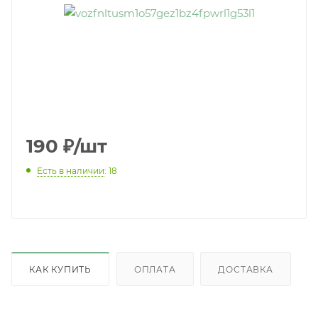
190
₽
/шт
Есть в наличии
: 18
КАК КУПИТЬ
ОПЛАТА
ДОСТАВКА