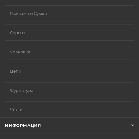
Рюкзами и Сумки
Серьги
Упаковка
Цепи
Фурнитура
Чётки
ИНФОРМАЦИЯ