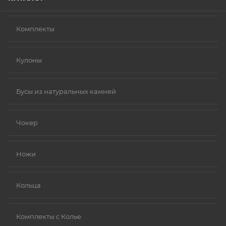
Комплекты
Кулоны
Бусы из натуральных камней
Чокер
Ножи
Кольца
Комплекты с Колье