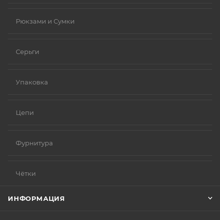
Рюкзами и Сумки
Серьги
Упаковка
Цепи
Фурнитура
Чётки
ИНФОРМАЦИЯ