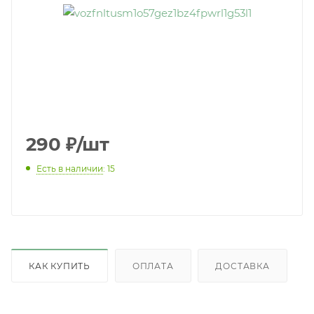
290
₽
/шт
Есть в наличии
: 15
КАК КУПИТЬ
ОПЛАТА
ДОСТАВКА