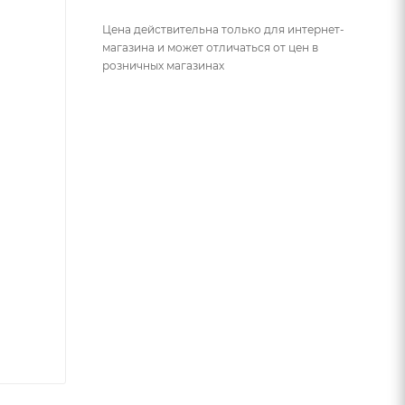
Цена действительна только для интернет-
магазина и может отличаться от цен в
розничных магазинах