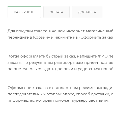
КАК КУПИТЬ
ОПЛАТА
ДОСТАВКА
Для покупки товара в нашем интернет-магазине выб
перейдите в Корзину и нажмите на «Оформить заказ»
Когда оформляете быстрый заказ, напишите ФИО, те
заказа. По результатам разговора вам придет подт
останется только ждать доставки и радоваться новой
Оформление заказа в стандартном режиме выгляди
последовательным этапам: адрес, способ доставки, 
информацию, которая поможет курьеру вас найти. Н